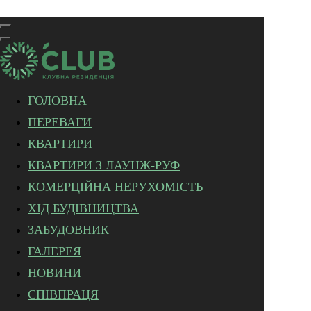
ГОЛОВНА
ПЕРЕВАГИ
КВАРТИРИ
КВАРТИРИ З ЛАУНЖ-РУФ
КОМЕРЦІЙНА НЕРУХОМІСТЬ
ХІД БУДІВНИЦТВА
ЗАБУДОВНИК
ГАЛЕРЕЯ
НОВИНИ
СПІВПРАЦЯ